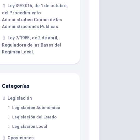
Ley 39/2015, de 1 de octubre,
del Procedimiento
Administrativo Común de las
Administraciones Públicas.
Ley 7/1985, de 2 de abril,
Reguladora de las Bases del
Régimen Local.
Categorías
Legislación
Legislación Autonómica
Legislación del Estado
Legislación Local
Oposiciones