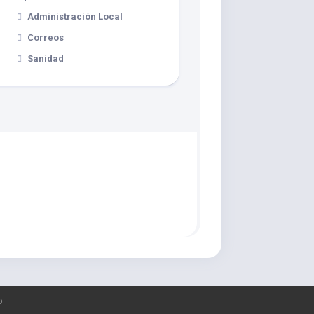
Administración Local
Correos
Sanidad
o