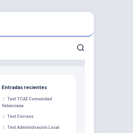
Entradas recientes
Test TCAE Comunidad
Valenciana
Test Correos
Test Administración Local