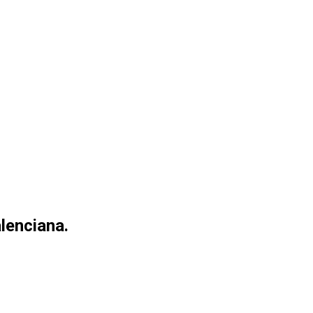
lenciana.