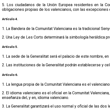
5. Los ciudadanos de la Unión Europea residentes en la Co
obligaciones propias de los valencianos, con las excepciones q
Artículo 4.
1. La Bandera de la Comunitat Valenciana es la tradicional Seny
2. Una Ley de Les Corts determinará la simbología heráldica pro
Artículo 5.
1. La sede de la Generalitat será el palacio de este nombre, en 
2. Las instituciones de la Generalitat podrán establecerse y ce
Artículo 6.
1. La lengua propia de la Comunitat Valenciana es el valenciano
2. El idioma valenciano es el oficial en la Comunitat Valenciana,
enseñanza del, y en, idioma valenciano.
3. La Generalitat garantizará el uso normal y oficial de las do