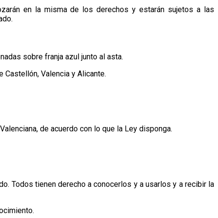
ozarán en la misma de los derechos y estarán sujetos a las
ado.
adas sobre franja azul junto al asta.
 Castellón, Valencia y Alicante.
 Valenciana, de acuerdo con lo que la Ley disponga.
tado. Todos tienen derecho a conocerlos y a usarlos y a recibir la
nocimiento.