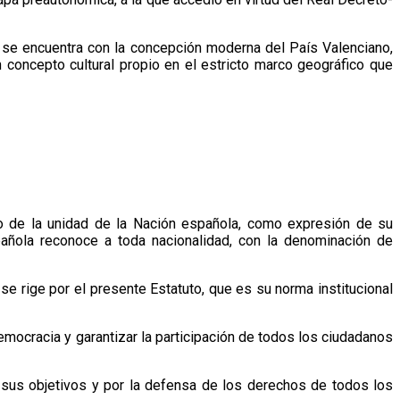
a se encuentra con la concepción moderna del País Valenciano,
concepto cultural propio en el estricto marco geográfico que
o de la unidad de la Nación española, como expresión de su
pañola reconoce a toda nacionalidad, con la denominación de
e rige por el presente Estatuto, que es su norma institucional
emocracia y garantizar la participación de todos los ciudadanos
 sus objetivos y por la defensa de los derechos de todos los