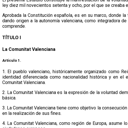
ley diez mil novecientos setenta y ocho, por el que se creaba e
Aprobada la Constitución española, es en su marco, donde la 
dando origen a la autonomía valenciana, como integradora de
comprende.
TÍTULO I
La Comunitat Valenciana
Artículo 1.
1. El pueblo valenciano, históricamente organizado como R
identidad diferenciada como nacionalidad histórica y en el
Comunitat Valenciana.
2. La Comunitat Valenciana es la expresión de la voluntad dem
básica.
3. La Comunitat Valenciana tiene como objetivo la consecución 
en la realización de sus fines.
4. La Comunitat Valenciana, como región de Europa, asume lo