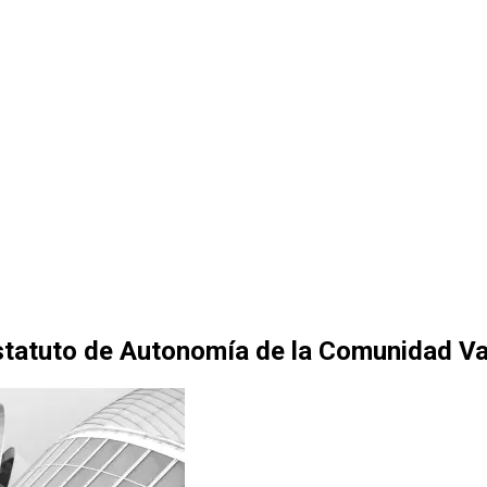
Estatuto de Autonomía de la Comunidad Va