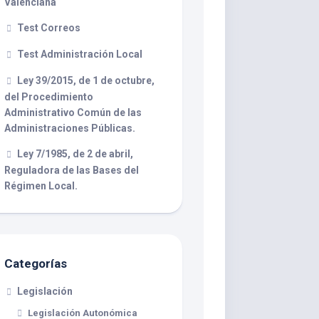
Valenciana
Test Correos
Test Administración Local
Ley 39/2015, de 1 de octubre,
del Procedimiento
Administrativo Común de las
Administraciones Públicas.
Ley 7/1985, de 2 de abril,
Reguladora de las Bases del
Régimen Local.
Categorías
Legislación
Legislación Autonómica