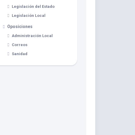
Legislación del Estado
Legislación Local
Oposiciones
Administración Local
Correos
Sanidad