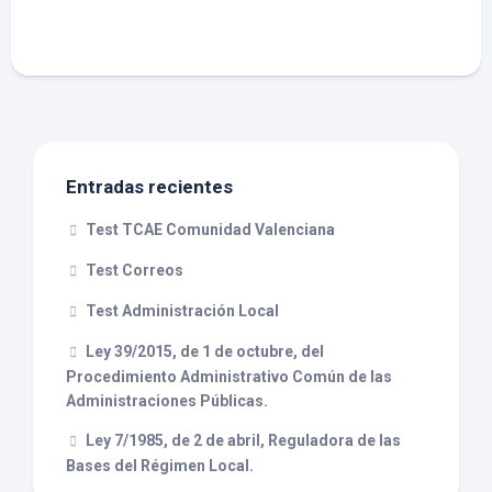
Entradas recientes
Test TCAE Comunidad Valenciana
Test Correos
Test Administración Local
Ley 39/2015, de 1 de octubre, del
Procedimiento Administrativo Común de las
Administraciones Públicas.
Ley 7/1985, de 2 de abril, Reguladora de las
Bases del Régimen Local.