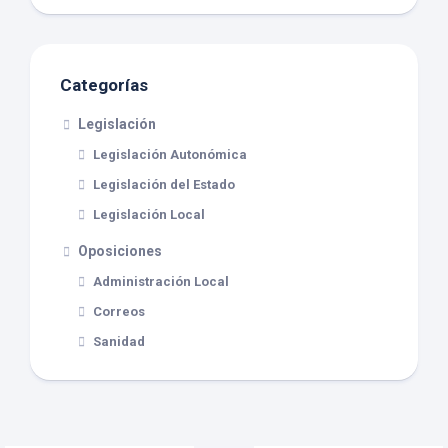
Categorías
Legislación
Legislación Autonómica
Legislación del Estado
Legislación Local
Oposiciones
Administración Local
Correos
Sanidad