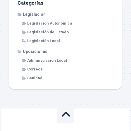
Categorías
Legislación
Legislación Autonómica
Legislación del Estado
Legislación Local
Oposiciones
Administración Local
Correos
Sanidad