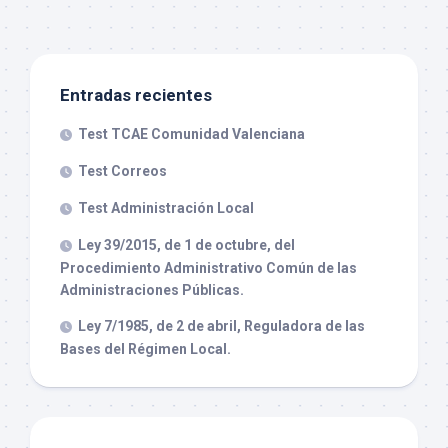
Entradas recientes
Test TCAE Comunidad Valenciana
Test Correos
Test Administración Local
Ley 39/2015, de 1 de octubre, del
Procedimiento Administrativo Común de las
Administraciones Públicas.
Ley 7/1985, de 2 de abril, Reguladora de las
Bases del Régimen Local.